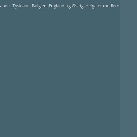
 lande, Tyskland, Belgien, England og Østrig. Helga er medlem